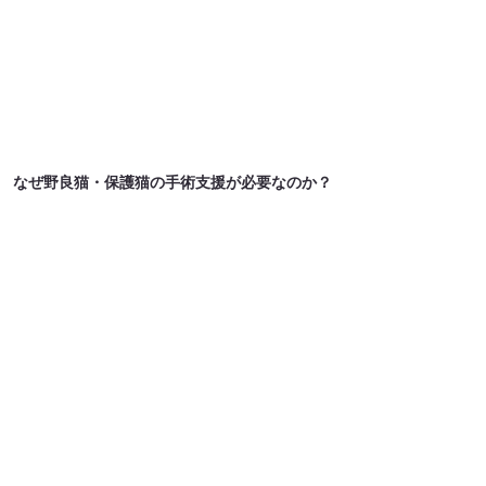
​なぜ野良猫・保護猫の手術支援が必要なのか？