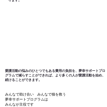
ります。
愛護活動の悩みのひとつでもある費用の負担を、夢幸サポートプロ
グラムで減らすことができれば、より多くの人が愛護活動を始め、
続けることができます。
みんなで助け合い みんなで猫を救う
夢幸サポートプログラムは
みんなが主役です