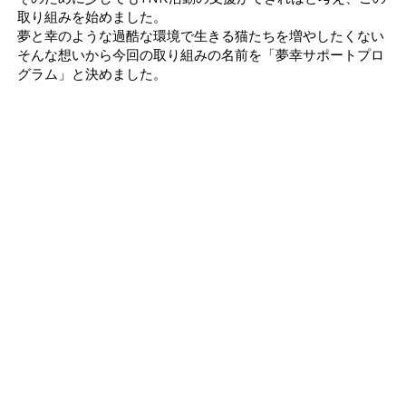
取り組みを始めました。
​夢と幸のような過酷な環境で生きる猫たちを増やしたくない
そんな想いから今回の取り組みの名前を「夢幸サポートプロ
グラム」と決めました。