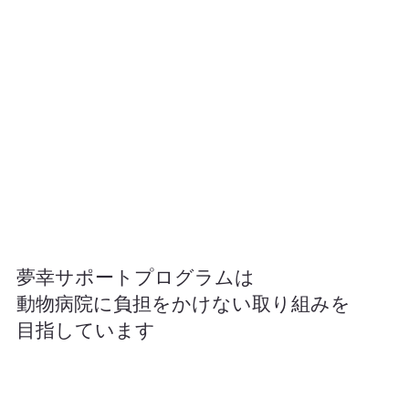
夢幸サポートプログラムは
​動物病院に負担をかけない取り組みを
目指しています