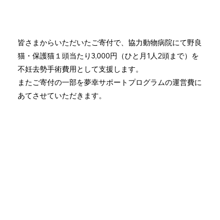
皆さまからいただいたご寄付で、協力動物病院にて野良
猫・保護猫１頭当たり3,000円（ひと月1人2頭まで）を
不妊去勢手術費用として支援します。
またご寄付の一部を夢幸サポートプログラムの運営費に
あてさせていただきます。