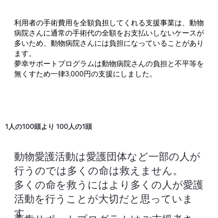
利用者の手術費用を全額負担してくれる支援事業は、動物
病院さんに通常の手術代の全額をお支払いしないケースが
多いため、動物病院さんには負担になっていることがあり
ます。
夢幸サポートプログラムは動物病院さんの負担と不平等を
無くすため一律3,000円の支援にしました。
1人の100頭より 100人の1頭
動物愛護活動は愛護団体など一部の人が
行うのでは多くの命は救えません。
多くの命を救うにはより多くの人が愛護
活動を行うことが大切だと思っていま
す。