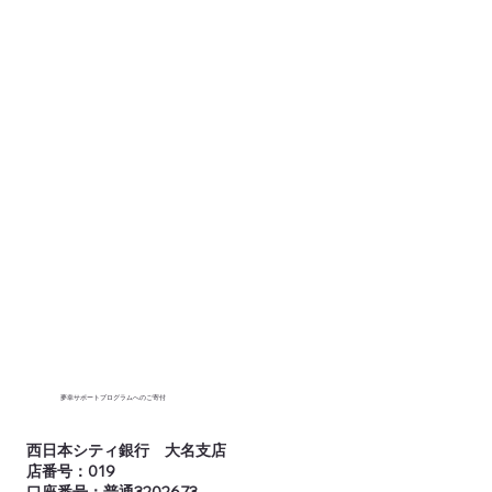
夢幸サポートプログラムへのご寄付
西日本シティ銀行 大名支店
店番号：019