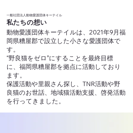
一般社団法人動物愛護団体キーテイル
​私たちの想い
動物愛護団体キーテイルは、2021年9月福
岡県糟屋郡で設立した小さな愛護団体で
す。
“野良猫をゼロ”にすることを最終目標
に、福岡県糟屋郡を拠点に活動しており
ます。
保護活動や里親さん探し、TNR活動や野
良猫のお世話、地域猫活動支援、啓発活動
を行ってきました。