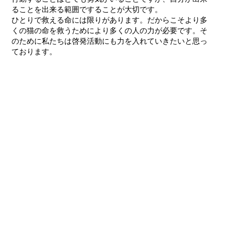
ることを出来る範囲ですることが大切です。
​ひとりで救える命には限りがあります。だからこそより多
くの猫の命を救うためにより多くの人の力が必要です。そ
のために私たちは啓発活動にも力を入れていきたいと思っ
ております。