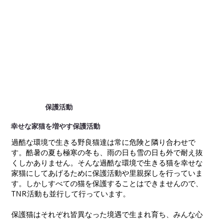
保護活動
幸せな家猫を増やす保護活動
過酷な環境で生きる野良猫達は常に危険と隣り合わせで
す。酷暑の夏も極寒の冬も、雨の日も雪の日も外で耐え抜
くしかありません。そんな過酷な環境で生きる猫を幸せな
家猫にしてあげるために保護活動や里親探しを行っていま
す。しかしすべての猫を保護することはできませんので、
TNR活動も並行して行っています。
保護猫はそれぞれ皆異なった境遇で生まれ育ち、みんな心