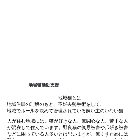
​地域猫活動支援
地域猫とは
​地域住民の理解のもと、不妊去勢手術をして、
地域でルールを決めて管理されている飼い主のいない猫
人が住む地域には、猫が好きな人、無関心な人、苦手な人
が混在して住んでいます。野良猫の糞尿被害や爪研ぎ被害
などに困っている人多いとは思いますが、無くすためには