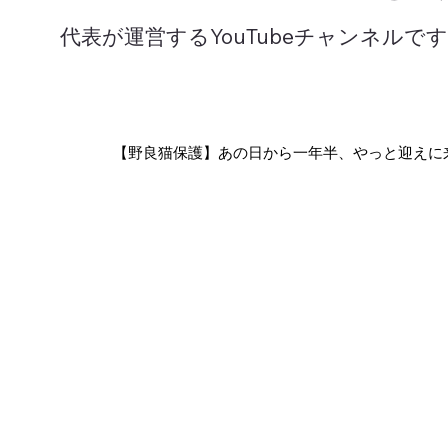
代表が運営するYouTubeチャンネル
【野良猫保護】あの日から一年半、やっと迎えに