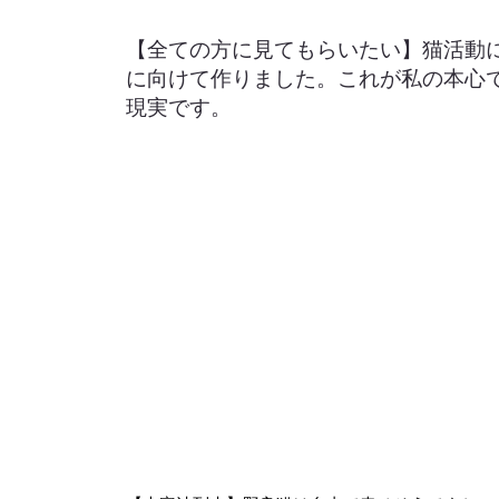
【全ての方に見てもらいたい】猫活動
に向けて作りました。これが私の本心
現実です。