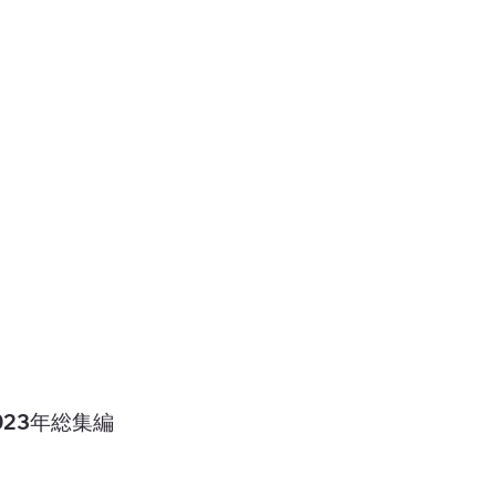
23年総集編