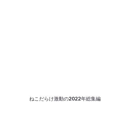
ねこだらけ激動の2022年総集編