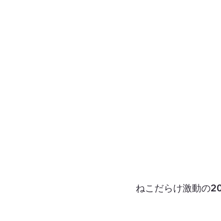
ねこだらけ激動の20