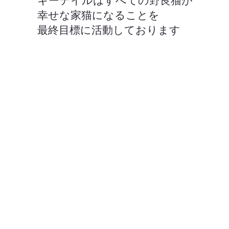
​キーテイルはすべての野良猫が
幸せな家猫になることを
最終目標に活動しております