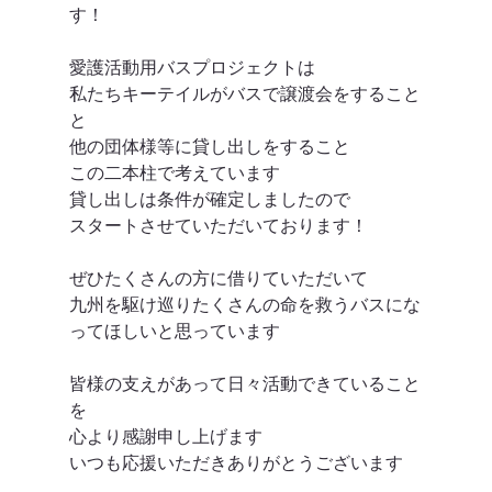
す！
愛護活動用バスプロジェクトは
私たちキーテイルがバスで譲渡会をすること
と
他の団体様等に貸し出しをすること
この二本柱で考えています
貸し出しは条件が確定しましたので
スタートさせていただいております！
ぜひたくさんの方に借りていただいて
九州を駆け巡りたくさんの命を救うバスにな
ってほしいと思っています
皆様の支えがあって日々活動できていること
を
心より感謝申し上げます
いつも応援いただきありがとうございます