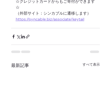
☆クレジットカードからもご寄付ができます
☆
（外部サイト：シンカブルに遷移します）
https://syncable.biz/associate/keytail
すべて表示
最新記事