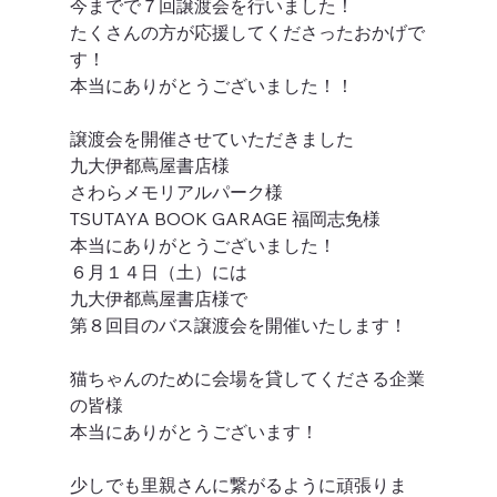
今までで７回譲渡会を行いました！
たくさんの方が応援してくださったおかげで
す！
本当にありがとうございました！！
譲渡会を開催させていただきました
九大伊都蔦屋書店様
さわらメモリアルパーク様
TSUTAYA BOOK GARAGE 福岡志免様
本当にありがとうございました！
６月１４日（土）には
九大伊都蔦屋書店様で
第８回目のバス譲渡会を開催いたします！
猫ちゃんのために会場を貸してくださる企業
の皆様
本当にありがとうございます！
少しでも里親さんに繋がるように頑張りま