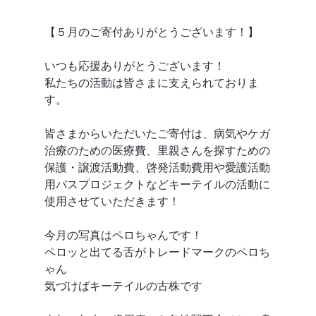
【５月のご寄付ありがとうございます！】
いつも応援ありがとうございます！
私たちの活動は皆さまに支えられておりま
す。
皆さまからいただいたご寄付は、病気やケガ
治療のための医療費、里親さんを探すための
保護・譲渡活動費、啓発活動費用や愛護活動
用バスプロジェクトなどキーテイルの活動に
使用させていただきます！
今月の写真はペロちゃんです！
ペロッと出てる舌がトレードマークのペロち
ゃん
気づけばキーテイルの古株です