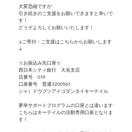
大変恐縮ですが
引き続きのご支援をお願いできますと幸いで
す！
どうぞよろしくお願いいたします！
↓ご寄付・ご支援はこちらからお願いします
↓
☆お振込み先口座☆
西日本シティ銀行　大名支店
店番号　019
口座番号　普通3200561
シャ）ドウブツアイゴダンタイキーテイル
夢幸サポートプログラムの口座とは違います
こちらはキーテイルの活動専用口座となりま
す！