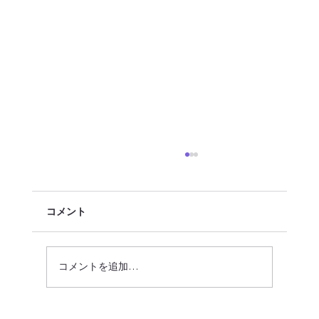
コメント
コメントを追加…