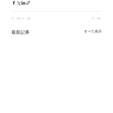
すべて表示
最新記事