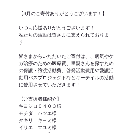
【3月のご寄付ありがとうございます！】
いつも応援ありがとうございます！
私たちの活動は皆さまに支えられておりま
す。
皆さまからいただいたご寄付は、、病気やケ
ガ治療のための医療費、里親さんを探すため
の保護・譲渡活動費、啓発活動費用や愛護活
動用バスプロジェクトなどキーテイルの活動
に使用させていただきます！
【ご支援者様紹介】
キヨジロ０４０３様
モチダ　ハツエ様
タキリ　キヨミ様
イリエ　マユミ様