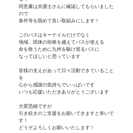
同意書は弁護士さんに確認してもらいました
ので
条件等を固めて良い取組みにします！
このバスはキーテイルだけでなく
地域、団体の垣根を越えてバスが使える
命を救うために九州を駆け巡るバスに
なってほしいと思っています
皆様の支えがあって日々活動できていること
を
心から感謝の気持ちでいっぱいです
いつも応援いただきありがとうございます
大変恐縮ですが
引き続きのご支援をお願いできますと幸いで
す！
どうぞよろしくお願いいたします！